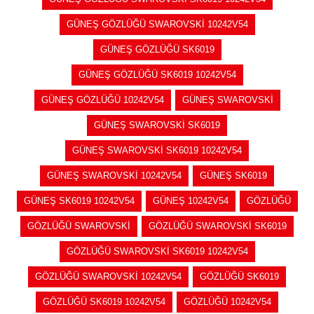
GÜNEŞ GÖZLÜĞÜ SWAROVSKİ 10242V54
GÜNEŞ GÖZLÜĞÜ SK6019
GÜNEŞ GÖZLÜĞÜ SK6019 10242V54
GÜNEŞ GÖZLÜĞÜ 10242V54
GÜNEŞ SWAROVSKİ
GÜNEŞ SWAROVSKİ SK6019
GÜNEŞ SWAROVSKİ SK6019 10242V54
GÜNEŞ SWAROVSKİ 10242V54
GÜNEŞ SK6019
GÜNEŞ SK6019 10242V54
GÜNEŞ 10242V54
GÖZLÜĞÜ
GÖZLÜĞÜ SWAROVSKİ
GÖZLÜĞÜ SWAROVSKİ SK6019
GÖZLÜĞÜ SWAROVSKİ SK6019 10242V54
GÖZLÜĞÜ SWAROVSKİ 10242V54
GÖZLÜĞÜ SK6019
GÖZLÜĞÜ SK6019 10242V54
GÖZLÜĞÜ 10242V54