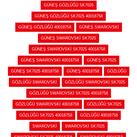
GÜNEŞ GÖZLÜĞÜ SK7025
GÜNEŞ GÖZLÜĞÜ SK7025 40018758
GÜNEŞ GÖZLÜĞÜ 40018758
GÜNEŞ SWAROVSKİ
GÜNEŞ SWAROVSKİ SK7025
GÜNEŞ SWAROVSKİ SK7025 40018758
GÜNEŞ SWAROVSKİ 40018758
GÜNEŞ SK7025
GÜNEŞ SK7025 40018758
GÜNEŞ 40018758
GÖZLÜĞÜ
GÖZLÜĞÜ SWAROVSKİ
GÖZLÜĞÜ SWAROVSKİ SK7025
GÖZLÜĞÜ SWAROVSKİ SK7025 40018758
GÖZLÜĞÜ SWAROVSKİ 40018758
GÖZLÜĞÜ SK7025
GÖZLÜĞÜ SK7025 40018758
GÖZLÜĞÜ 40018758
SWAROVSKİ
SWAROVSKİ SK7025