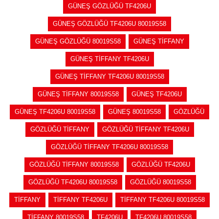
GÜNEŞ GÖZLÜĞÜ TF4206U
GÜNEŞ GÖZLÜĞÜ TF4206U 80019S58
GÜNEŞ GÖZLÜĞÜ 80019S58
GÜNEŞ TİFFANY
GÜNEŞ TİFFANY TF4206U
GÜNEŞ TİFFANY TF4206U 80019S58
GÜNEŞ TİFFANY 80019S58
GÜNEŞ TF4206U
GÜNEŞ TF4206U 80019S58
GÜNEŞ 80019S58
GÖZLÜĞÜ
GÖZLÜĞÜ TİFFANY
GÖZLÜĞÜ TİFFANY TF4206U
GÖZLÜĞÜ TİFFANY TF4206U 80019S58
GÖZLÜĞÜ TİFFANY 80019S58
GÖZLÜĞÜ TF4206U
GÖZLÜĞÜ TF4206U 80019S58
GÖZLÜĞÜ 80019S58
TİFFANY
TİFFANY TF4206U
TİFFANY TF4206U 80019S58
TİFFANY 80019S58
TF4206U
TF4206U 80019S58