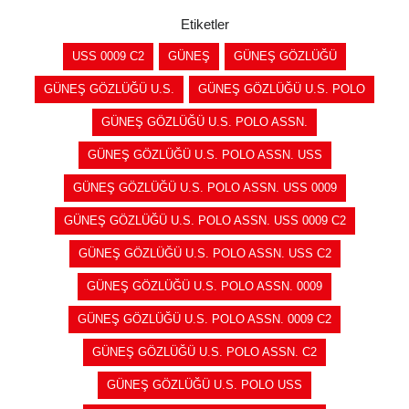
Etiketler
USS 0009 C2
GÜNEŞ
GÜNEŞ GÖZLÜĞÜ
GÜNEŞ GÖZLÜĞÜ U.S.
GÜNEŞ GÖZLÜĞÜ U.S. POLO
GÜNEŞ GÖZLÜĞÜ U.S. POLO ASSN.
GÜNEŞ GÖZLÜĞÜ U.S. POLO ASSN. USS
GÜNEŞ GÖZLÜĞÜ U.S. POLO ASSN. USS 0009
GÜNEŞ GÖZLÜĞÜ U.S. POLO ASSN. USS 0009 C2
GÜNEŞ GÖZLÜĞÜ U.S. POLO ASSN. USS C2
GÜNEŞ GÖZLÜĞÜ U.S. POLO ASSN. 0009
GÜNEŞ GÖZLÜĞÜ U.S. POLO ASSN. 0009 C2
GÜNEŞ GÖZLÜĞÜ U.S. POLO ASSN. C2
GÜNEŞ GÖZLÜĞÜ U.S. POLO USS