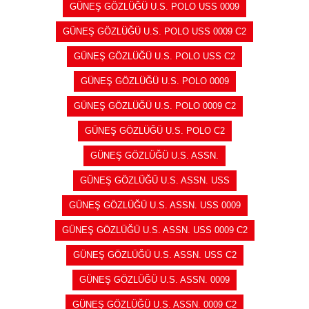
GÜNEŞ GÖZLÜĞÜ U.S. POLO USS 0009
GÜNEŞ GÖZLÜĞÜ U.S. POLO USS 0009 C2
GÜNEŞ GÖZLÜĞÜ U.S. POLO USS C2
GÜNEŞ GÖZLÜĞÜ U.S. POLO 0009
GÜNEŞ GÖZLÜĞÜ U.S. POLO 0009 C2
GÜNEŞ GÖZLÜĞÜ U.S. POLO C2
GÜNEŞ GÖZLÜĞÜ U.S. ASSN.
GÜNEŞ GÖZLÜĞÜ U.S. ASSN. USS
GÜNEŞ GÖZLÜĞÜ U.S. ASSN. USS 0009
GÜNEŞ GÖZLÜĞÜ U.S. ASSN. USS 0009 C2
GÜNEŞ GÖZLÜĞÜ U.S. ASSN. USS C2
GÜNEŞ GÖZLÜĞÜ U.S. ASSN. 0009
GÜNEŞ GÖZLÜĞÜ U.S. ASSN. 0009 C2