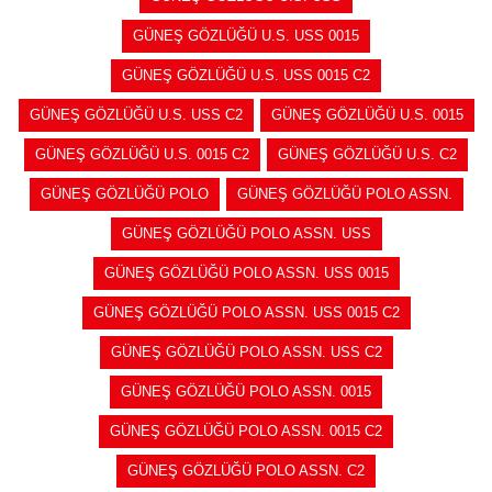
GÜNEŞ GÖZLÜĞÜ U.S. USS 0015
GÜNEŞ GÖZLÜĞÜ U.S. USS 0015 C2
GÜNEŞ GÖZLÜĞÜ U.S. USS C2
GÜNEŞ GÖZLÜĞÜ U.S. 0015
GÜNEŞ GÖZLÜĞÜ U.S. 0015 C2
GÜNEŞ GÖZLÜĞÜ U.S. C2
GÜNEŞ GÖZLÜĞÜ POLO
GÜNEŞ GÖZLÜĞÜ POLO ASSN.
GÜNEŞ GÖZLÜĞÜ POLO ASSN. USS
GÜNEŞ GÖZLÜĞÜ POLO ASSN. USS 0015
GÜNEŞ GÖZLÜĞÜ POLO ASSN. USS 0015 C2
GÜNEŞ GÖZLÜĞÜ POLO ASSN. USS C2
GÜNEŞ GÖZLÜĞÜ POLO ASSN. 0015
GÜNEŞ GÖZLÜĞÜ POLO ASSN. 0015 C2
GÜNEŞ GÖZLÜĞÜ POLO ASSN. C2