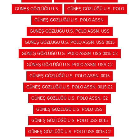
GÜNEŞ GÖZLÜĞÜ U.S.
GÜNEŞ GÖZLÜĞÜ U.S. POLO
GÜNEŞ GÖZLÜĞÜ U.S. POLO ASSN.
GÜNEŞ GÖZLÜĞÜ U.S. POLO ASSN. USS
GÜNEŞ GÖZLÜĞÜ U.S. POLO ASSN. USS 0015
GÜNEŞ GÖZLÜĞÜ U.S. POLO ASSN. USS 0015 C2
GÜNEŞ GÖZLÜĞÜ U.S. POLO ASSN. USS C2
GÜNEŞ GÖZLÜĞÜ U.S. POLO ASSN. 0015
GÜNEŞ GÖZLÜĞÜ U.S. POLO ASSN. 0015 C2
GÜNEŞ GÖZLÜĞÜ U.S. POLO ASSN. C2
GÜNEŞ GÖZLÜĞÜ U.S. POLO USS
GÜNEŞ GÖZLÜĞÜ U.S. POLO USS 0015
GÜNEŞ GÖZLÜĞÜ U.S. POLO USS 0015 C2