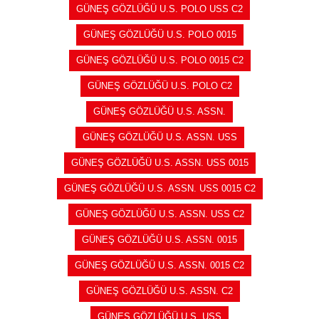
GÜNEŞ GÖZLÜĞÜ U.S. POLO USS C2
GÜNEŞ GÖZLÜĞÜ U.S. POLO 0015
GÜNEŞ GÖZLÜĞÜ U.S. POLO 0015 C2
GÜNEŞ GÖZLÜĞÜ U.S. POLO C2
GÜNEŞ GÖZLÜĞÜ U.S. ASSN.
GÜNEŞ GÖZLÜĞÜ U.S. ASSN. USS
GÜNEŞ GÖZLÜĞÜ U.S. ASSN. USS 0015
GÜNEŞ GÖZLÜĞÜ U.S. ASSN. USS 0015 C2
GÜNEŞ GÖZLÜĞÜ U.S. ASSN. USS C2
GÜNEŞ GÖZLÜĞÜ U.S. ASSN. 0015
GÜNEŞ GÖZLÜĞÜ U.S. ASSN. 0015 C2
GÜNEŞ GÖZLÜĞÜ U.S. ASSN. C2
GÜNEŞ GÖZLÜĞÜ U.S. USS