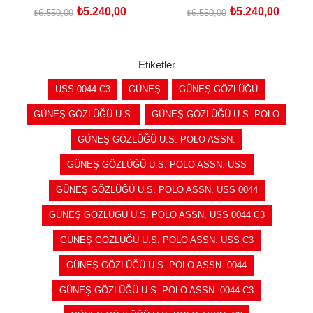
₺5.240,00
₺5.240,00
₺6.550,00
₺6.550,00
SEPETE EKLE
SEPETE EKLE
Etiketler
USS 0044 C3
GÜNEŞ
GÜNEŞ GÖZLÜĞÜ
GÜNEŞ GÖZLÜĞÜ U.S.
GÜNEŞ GÖZLÜĞÜ U.S. POLO
GÜNEŞ GÖZLÜĞÜ U.S. POLO ASSN.
GÜNEŞ GÖZLÜĞÜ U.S. POLO ASSN. USS
GÜNEŞ GÖZLÜĞÜ U.S. POLO ASSN. USS 0044
GÜNEŞ GÖZLÜĞÜ U.S. POLO ASSN. USS 0044 C3
GÜNEŞ GÖZLÜĞÜ U.S. POLO ASSN. USS C3
GÜNEŞ GÖZLÜĞÜ U.S. POLO ASSN. 0044
GÜNEŞ GÖZLÜĞÜ U.S. POLO ASSN. 0044 C3