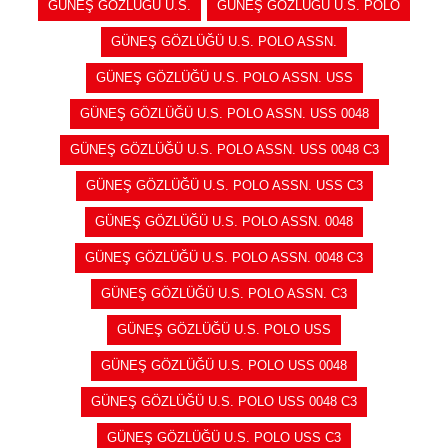
GÜNEŞ GÖZLÜĞÜ U.S.
GÜNEŞ GÖZLÜĞÜ U.S. POLO
GÜNEŞ GÖZLÜĞÜ U.S. POLO ASSN.
GÜNEŞ GÖZLÜĞÜ U.S. POLO ASSN. USS
GÜNEŞ GÖZLÜĞÜ U.S. POLO ASSN. USS 0048
GÜNEŞ GÖZLÜĞÜ U.S. POLO ASSN. USS 0048 C3
GÜNEŞ GÖZLÜĞÜ U.S. POLO ASSN. USS C3
GÜNEŞ GÖZLÜĞÜ U.S. POLO ASSN. 0048
GÜNEŞ GÖZLÜĞÜ U.S. POLO ASSN. 0048 C3
GÜNEŞ GÖZLÜĞÜ U.S. POLO ASSN. C3
GÜNEŞ GÖZLÜĞÜ U.S. POLO USS
GÜNEŞ GÖZLÜĞÜ U.S. POLO USS 0048
GÜNEŞ GÖZLÜĞÜ U.S. POLO USS 0048 C3
GÜNEŞ GÖZLÜĞÜ U.S. POLO USS C3