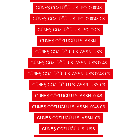
GÜNEŞ GÖZLÜĞÜ U.S. POLO 0048
GÜNEŞ GÖZLÜĞÜ U.S. POLO 0048 C3
GÜNEŞ GÖZLÜĞÜ U.S. POLO C3
GÜNEŞ GÖZLÜĞÜ U.S. ASSN.
GÜNEŞ GÖZLÜĞÜ U.S. ASSN. USS
GÜNEŞ GÖZLÜĞÜ U.S. ASSN. USS 0048
GÜNEŞ GÖZLÜĞÜ U.S. ASSN. USS 0048 C3
GÜNEŞ GÖZLÜĞÜ U.S. ASSN. USS C3
GÜNEŞ GÖZLÜĞÜ U.S. ASSN. 0048
GÜNEŞ GÖZLÜĞÜ U.S. ASSN. 0048 C3
GÜNEŞ GÖZLÜĞÜ U.S. ASSN. C3
GÜNEŞ GÖZLÜĞÜ U.S. USS