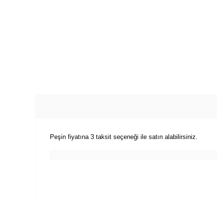
Peşin fiyatına 3 taksit seçeneği ile satın alabilirsiniz.