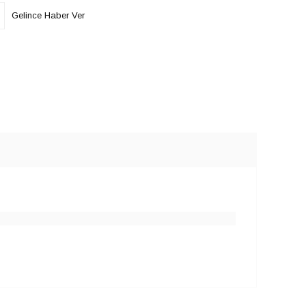
Gelince Haber Ver