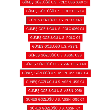
GÜNEŞ GÖZLÜĞÜ U.S. POLO USS 0060 C4
GÜNEŞ GÖZLÜĞÜ U.S. POLO USS C4
GÜNEŞ GÖZLÜĞÜ U.S. POLO 0060
GÜNEŞ GÖZLÜĞÜ U.S. POLO 0060 C4
GÜNEŞ GÖZLÜĞÜ U.S. POLO C4
GÜNEŞ GÖZLÜĞÜ U.S. ASSN.
GÜNEŞ GÖZLÜĞÜ U.S. ASSN. USS
GÜNEŞ GÖZLÜĞÜ U.S. ASSN. USS 0060
GÜNEŞ GÖZLÜĞÜ U.S. ASSN. USS 0060 C4
GÜNEŞ GÖZLÜĞÜ U.S. ASSN. USS C4
GÜNEŞ GÖZLÜĞÜ U.S. ASSN. 0060
GÜNEŞ GÖZLÜĞÜ U.S. ASSN. 0060 C4
GÜNEŞ GÖZLÜĞÜ U.S. ASSN. C4