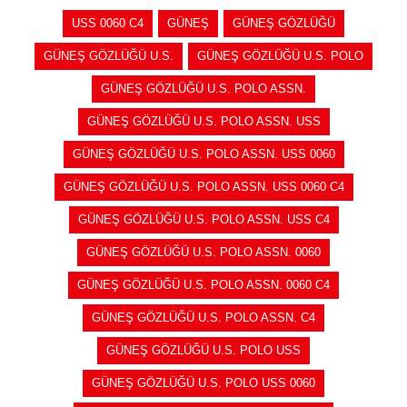
USS 0060 C4
GÜNEŞ
GÜNEŞ GÖZLÜĞÜ
GÜNEŞ GÖZLÜĞÜ U.S.
GÜNEŞ GÖZLÜĞÜ U.S. POLO
GÜNEŞ GÖZLÜĞÜ U.S. POLO ASSN.
GÜNEŞ GÖZLÜĞÜ U.S. POLO ASSN. USS
GÜNEŞ GÖZLÜĞÜ U.S. POLO ASSN. USS 0060
GÜNEŞ GÖZLÜĞÜ U.S. POLO ASSN. USS 0060 C4
GÜNEŞ GÖZLÜĞÜ U.S. POLO ASSN. USS C4
GÜNEŞ GÖZLÜĞÜ U.S. POLO ASSN. 0060
GÜNEŞ GÖZLÜĞÜ U.S. POLO ASSN. 0060 C4
GÜNEŞ GÖZLÜĞÜ U.S. POLO ASSN. C4
GÜNEŞ GÖZLÜĞÜ U.S. POLO USS
GÜNEŞ GÖZLÜĞÜ U.S. POLO USS 0060