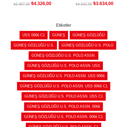
₺4.326,00
₺3.634,00
₺5.407,00
₺4.542,00
SEPETE EKLE
SEPETE EKLE
Etiketler
USS 0066 C1
GÜNEŞ
GÜNEŞ GÖZLÜĞÜ
GÜNEŞ GÖZLÜĞÜ U.S.
GÜNEŞ GÖZLÜĞÜ U.S. POLO
GÜNEŞ GÖZLÜĞÜ U.S. POLO ASSN.
GÜNEŞ GÖZLÜĞÜ U.S. POLO ASSN. USS
GÜNEŞ GÖZLÜĞÜ U.S. POLO ASSN. USS 0066
GÜNEŞ GÖZLÜĞÜ U.S. POLO ASSN. USS 0066 C1
GÜNEŞ GÖZLÜĞÜ U.S. POLO ASSN. USS C1
GÜNEŞ GÖZLÜĞÜ U.S. POLO ASSN. 0066
GÜNEŞ GÖZLÜĞÜ U.S. POLO ASSN. 0066 C1
GÜNEŞ GÖZLÜĞÜ U.S. POLO ASSN. C1