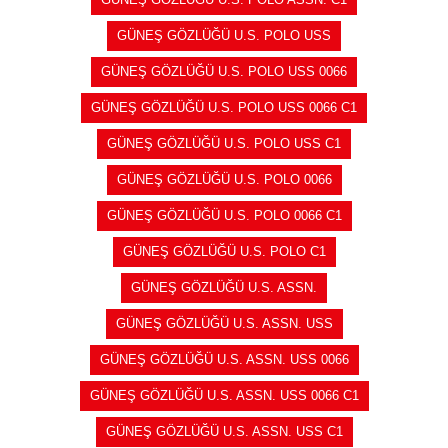
GÜNEŞ GÖZLÜĞÜ U.S. POLO USS
GÜNEŞ GÖZLÜĞÜ U.S. POLO USS 0066
GÜNEŞ GÖZLÜĞÜ U.S. POLO USS 0066 C1
GÜNEŞ GÖZLÜĞÜ U.S. POLO USS C1
GÜNEŞ GÖZLÜĞÜ U.S. POLO 0066
GÜNEŞ GÖZLÜĞÜ U.S. POLO 0066 C1
GÜNEŞ GÖZLÜĞÜ U.S. POLO C1
GÜNEŞ GÖZLÜĞÜ U.S. ASSN.
GÜNEŞ GÖZLÜĞÜ U.S. ASSN. USS
GÜNEŞ GÖZLÜĞÜ U.S. ASSN. USS 0066
GÜNEŞ GÖZLÜĞÜ U.S. ASSN. USS 0066 C1
GÜNEŞ GÖZLÜĞÜ U.S. ASSN. USS C1