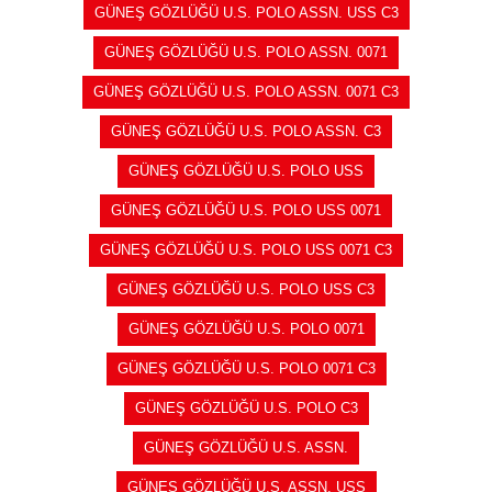
GÜNEŞ GÖZLÜĞÜ U.S. POLO ASSN. USS C3
GÜNEŞ GÖZLÜĞÜ U.S. POLO ASSN. 0071
GÜNEŞ GÖZLÜĞÜ U.S. POLO ASSN. 0071 C3
GÜNEŞ GÖZLÜĞÜ U.S. POLO ASSN. C3
GÜNEŞ GÖZLÜĞÜ U.S. POLO USS
GÜNEŞ GÖZLÜĞÜ U.S. POLO USS 0071
GÜNEŞ GÖZLÜĞÜ U.S. POLO USS 0071 C3
GÜNEŞ GÖZLÜĞÜ U.S. POLO USS C3
GÜNEŞ GÖZLÜĞÜ U.S. POLO 0071
GÜNEŞ GÖZLÜĞÜ U.S. POLO 0071 C3
GÜNEŞ GÖZLÜĞÜ U.S. POLO C3
GÜNEŞ GÖZLÜĞÜ U.S. ASSN.
GÜNEŞ GÖZLÜĞÜ U.S. ASSN. USS