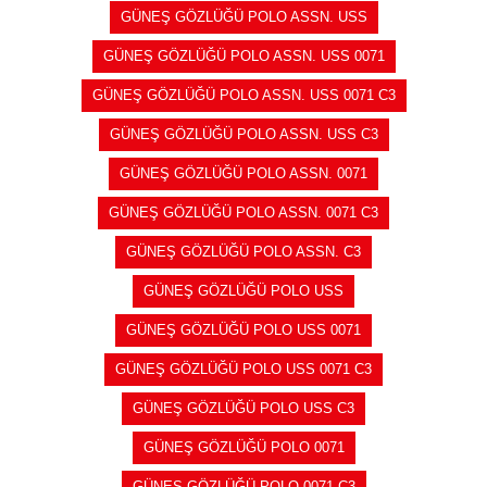
GÜNEŞ GÖZLÜĞÜ POLO ASSN. USS
GÜNEŞ GÖZLÜĞÜ POLO ASSN. USS 0071
GÜNEŞ GÖZLÜĞÜ POLO ASSN. USS 0071 C3
GÜNEŞ GÖZLÜĞÜ POLO ASSN. USS C3
GÜNEŞ GÖZLÜĞÜ POLO ASSN. 0071
GÜNEŞ GÖZLÜĞÜ POLO ASSN. 0071 C3
GÜNEŞ GÖZLÜĞÜ POLO ASSN. C3
GÜNEŞ GÖZLÜĞÜ POLO USS
GÜNEŞ GÖZLÜĞÜ POLO USS 0071
GÜNEŞ GÖZLÜĞÜ POLO USS 0071 C3
GÜNEŞ GÖZLÜĞÜ POLO USS C3
GÜNEŞ GÖZLÜĞÜ POLO 0071
GÜNEŞ GÖZLÜĞÜ POLO 0071 C3