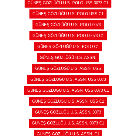
GÜNEŞ GÖZLÜĞÜ U.S. POLO USS 0073 C1
GÜNEŞ GÖZLÜĞÜ U.S. POLO USS C1
GÜNEŞ GÖZLÜĞÜ U.S. POLO 0073
GÜNEŞ GÖZLÜĞÜ U.S. POLO 0073 C1
GÜNEŞ GÖZLÜĞÜ U.S. POLO C1
GÜNEŞ GÖZLÜĞÜ U.S. ASSN.
GÜNEŞ GÖZLÜĞÜ U.S. ASSN. USS
GÜNEŞ GÖZLÜĞÜ U.S. ASSN. USS 0073
GÜNEŞ GÖZLÜĞÜ U.S. ASSN. USS 0073 C1
GÜNEŞ GÖZLÜĞÜ U.S. ASSN. USS C1
GÜNEŞ GÖZLÜĞÜ U.S. ASSN. 0073
GÜNEŞ GÖZLÜĞÜ U.S. ASSN. 0073 C1
GÜNEŞ GÖZLÜĞÜ U.S. ASSN. C1