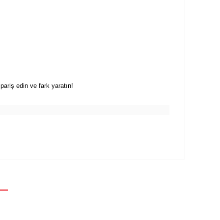
ariş edin ve fark yaratın!