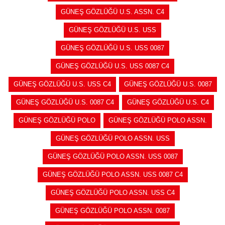
GÜNEŞ GÖZLÜĞÜ U.S. ASSN. C4
GÜNEŞ GÖZLÜĞÜ U.S. USS
GÜNEŞ GÖZLÜĞÜ U.S. USS 0087
GÜNEŞ GÖZLÜĞÜ U.S. USS 0087 C4
GÜNEŞ GÖZLÜĞÜ U.S. USS C4
GÜNEŞ GÖZLÜĞÜ U.S. 0087
GÜNEŞ GÖZLÜĞÜ U.S. 0087 C4
GÜNEŞ GÖZLÜĞÜ U.S. C4
GÜNEŞ GÖZLÜĞÜ POLO
GÜNEŞ GÖZLÜĞÜ POLO ASSN.
GÜNEŞ GÖZLÜĞÜ POLO ASSN. USS
GÜNEŞ GÖZLÜĞÜ POLO ASSN. USS 0087
GÜNEŞ GÖZLÜĞÜ POLO ASSN. USS 0087 C4
GÜNEŞ GÖZLÜĞÜ POLO ASSN. USS C4
GÜNEŞ GÖZLÜĞÜ POLO ASSN. 0087