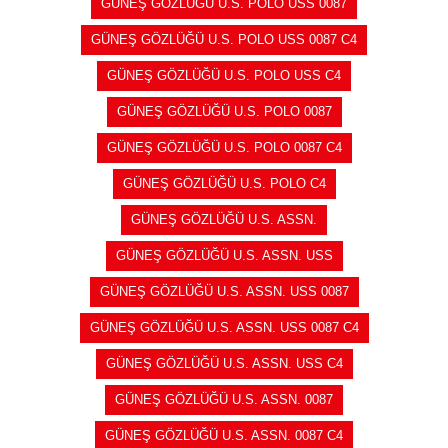
GÜNEŞ GÖZLÜĞÜ U.S. POLO USS 0087
GÜNEŞ GÖZLÜĞÜ U.S. POLO USS 0087 C4
GÜNEŞ GÖZLÜĞÜ U.S. POLO USS C4
GÜNEŞ GÖZLÜĞÜ U.S. POLO 0087
GÜNEŞ GÖZLÜĞÜ U.S. POLO 0087 C4
GÜNEŞ GÖZLÜĞÜ U.S. POLO C4
GÜNEŞ GÖZLÜĞÜ U.S. ASSN.
GÜNEŞ GÖZLÜĞÜ U.S. ASSN. USS
GÜNEŞ GÖZLÜĞÜ U.S. ASSN. USS 0087
GÜNEŞ GÖZLÜĞÜ U.S. ASSN. USS 0087 C4
GÜNEŞ GÖZLÜĞÜ U.S. ASSN. USS C4
GÜNEŞ GÖZLÜĞÜ U.S. ASSN. 0087
GÜNEŞ GÖZLÜĞÜ U.S. ASSN. 0087 C4