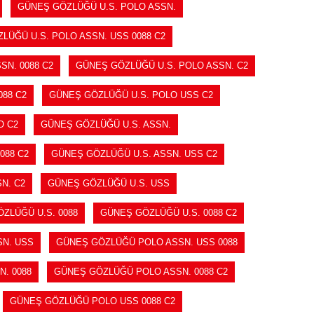
GÜNEŞ GÖZLÜĞÜ U.S. POLO ASSN.
LÜĞÜ U.S. POLO ASSN. USS 0088 C2
SN. 0088 C2
GÜNEŞ GÖZLÜĞÜ U.S. POLO ASSN. C2
88 C2
GÜNEŞ GÖZLÜĞÜ U.S. POLO USS C2
O C2
GÜNEŞ GÖZLÜĞÜ U.S. ASSN.
088 C2
GÜNEŞ GÖZLÜĞÜ U.S. ASSN. USS C2
N. C2
GÜNEŞ GÖZLÜĞÜ U.S. USS
ZLÜĞÜ U.S. 0088
GÜNEŞ GÖZLÜĞÜ U.S. 0088 C2
N. USS
GÜNEŞ GÖZLÜĞÜ POLO ASSN. USS 0088
. 0088
GÜNEŞ GÖZLÜĞÜ POLO ASSN. 0088 C2
GÜNEŞ GÖZLÜĞÜ POLO USS 0088 C2