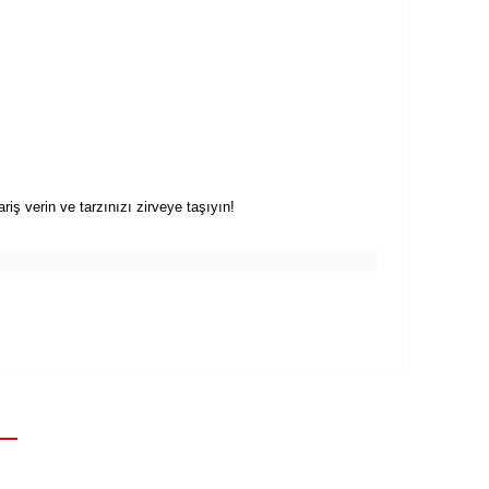
ş verin ve tarzınızı zirveye taşıyın!