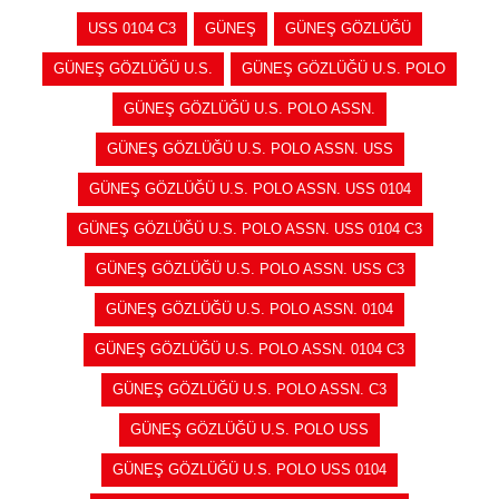
USS 0104 C3
GÜNEŞ
GÜNEŞ GÖZLÜĞÜ
GÜNEŞ GÖZLÜĞÜ U.S.
GÜNEŞ GÖZLÜĞÜ U.S. POLO
GÜNEŞ GÖZLÜĞÜ U.S. POLO ASSN.
GÜNEŞ GÖZLÜĞÜ U.S. POLO ASSN. USS
GÜNEŞ GÖZLÜĞÜ U.S. POLO ASSN. USS 0104
GÜNEŞ GÖZLÜĞÜ U.S. POLO ASSN. USS 0104 C3
GÜNEŞ GÖZLÜĞÜ U.S. POLO ASSN. USS C3
GÜNEŞ GÖZLÜĞÜ U.S. POLO ASSN. 0104
GÜNEŞ GÖZLÜĞÜ U.S. POLO ASSN. 0104 C3
GÜNEŞ GÖZLÜĞÜ U.S. POLO ASSN. C3
GÜNEŞ GÖZLÜĞÜ U.S. POLO USS
GÜNEŞ GÖZLÜĞÜ U.S. POLO USS 0104