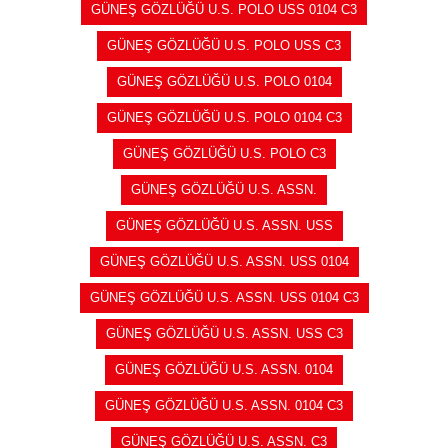
GÜNEŞ GÖZLÜĞÜ U.S. POLO USS 0104 C3
GÜNEŞ GÖZLÜĞÜ U.S. POLO USS C3
GÜNEŞ GÖZLÜĞÜ U.S. POLO 0104
GÜNEŞ GÖZLÜĞÜ U.S. POLO 0104 C3
GÜNEŞ GÖZLÜĞÜ U.S. POLO C3
GÜNEŞ GÖZLÜĞÜ U.S. ASSN.
GÜNEŞ GÖZLÜĞÜ U.S. ASSN. USS
GÜNEŞ GÖZLÜĞÜ U.S. ASSN. USS 0104
GÜNEŞ GÖZLÜĞÜ U.S. ASSN. USS 0104 C3
GÜNEŞ GÖZLÜĞÜ U.S. ASSN. USS C3
GÜNEŞ GÖZLÜĞÜ U.S. ASSN. 0104
GÜNEŞ GÖZLÜĞÜ U.S. ASSN. 0104 C3
GÜNEŞ GÖZLÜĞÜ U.S. ASSN. C3