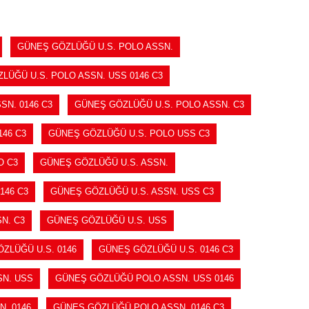
GÜNEŞ GÖZLÜĞÜ U.S. POLO ASSN.
LÜĞÜ U.S. POLO ASSN. USS 0146 C3
SN. 0146 C3
GÜNEŞ GÖZLÜĞÜ U.S. POLO ASSN. C3
46 C3
GÜNEŞ GÖZLÜĞÜ U.S. POLO USS C3
O C3
GÜNEŞ GÖZLÜĞÜ U.S. ASSN.
146 C3
GÜNEŞ GÖZLÜĞÜ U.S. ASSN. USS C3
N. C3
GÜNEŞ GÖZLÜĞÜ U.S. USS
ZLÜĞÜ U.S. 0146
GÜNEŞ GÖZLÜĞÜ U.S. 0146 C3
N. USS
GÜNEŞ GÖZLÜĞÜ POLO ASSN. USS 0146
. 0146
GÜNEŞ GÖZLÜĞÜ POLO ASSN. 0146 C3