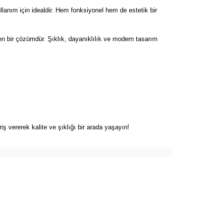
lanım için idealdir. Hem fonksiyonel hem de estetik bir
n bir çözümdür. Şıklık, dayanıklılık ve modern tasarım
 vererek kalite ve şıklığı bir arada yaşayın!