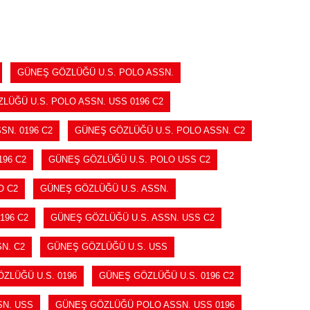
SEPETE EKLE
GÜNEŞ GÖZLÜĞÜ U.S. POLO ASSN.
LÜĞÜ U.S. POLO ASSN. USS 0196 C2
SN. 0196 C2
GÜNEŞ GÖZLÜĞÜ U.S. POLO ASSN. C2
96 C2
GÜNEŞ GÖZLÜĞÜ U.S. POLO USS C2
O C2
GÜNEŞ GÖZLÜĞÜ U.S. ASSN.
196 C2
GÜNEŞ GÖZLÜĞÜ U.S. ASSN. USS C2
N. C2
GÜNEŞ GÖZLÜĞÜ U.S. USS
ZLÜĞÜ U.S. 0196
GÜNEŞ GÖZLÜĞÜ U.S. 0196 C2
N. USS
GÜNEŞ GÖZLÜĞÜ POLO ASSN. USS 0196