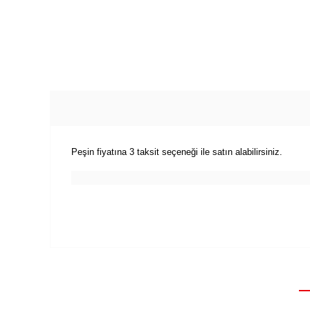
Peşin fiyatına 3 taksit seçeneği ile satın alabilirsiniz.