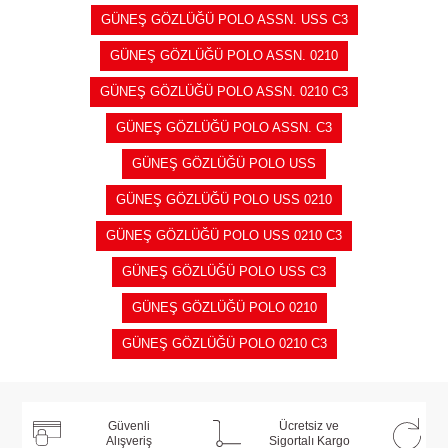
GÜNEŞ GÖZLÜĞÜ POLO ASSN. USS C3
GÜNEŞ GÖZLÜĞÜ POLO ASSN. 0210
GÜNEŞ GÖZLÜĞÜ POLO ASSN. 0210 C3
GÜNEŞ GÖZLÜĞÜ POLO ASSN. C3
GÜNEŞ GÖZLÜĞÜ POLO USS
GÜNEŞ GÖZLÜĞÜ POLO USS 0210
GÜNEŞ GÖZLÜĞÜ POLO USS 0210 C3
GÜNEŞ GÖZLÜĞÜ POLO USS C3
GÜNEŞ GÖZLÜĞÜ POLO 0210
GÜNEŞ GÖZLÜĞÜ POLO 0210 C3
Güvenli
Ücretsiz ve
Alışveriş
Sigortalı Kargo