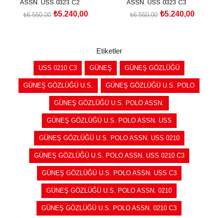
ASSN. USS 0323 C2
ASSN. USS 0323 C3
₺5.240,00
₺5.240,00
₺6.550,00
₺6.550,00
SEPETE EKLE
SEPETE EKLE
Etiketler
USS 0210 C3
GÜNEŞ
GÜNEŞ GÖZLÜĞÜ
GÜNEŞ GÖZLÜĞÜ U.S.
GÜNEŞ GÖZLÜĞÜ U.S. POLO
GÜNEŞ GÖZLÜĞÜ U.S. POLO ASSN.
GÜNEŞ GÖZLÜĞÜ U.S. POLO ASSN. USS
GÜNEŞ GÖZLÜĞÜ U.S. POLO ASSN. USS 0210
GÜNEŞ GÖZLÜĞÜ U.S. POLO ASSN. USS 0210 C3
GÜNEŞ GÖZLÜĞÜ U.S. POLO ASSN. USS C3
GÜNEŞ GÖZLÜĞÜ U.S. POLO ASSN. 0210
GÜNEŞ GÖZLÜĞÜ U.S. POLO ASSN. 0210 C3