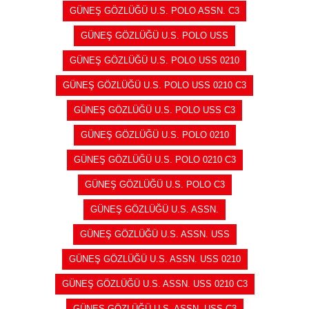
GÜNEŞ GÖZLÜĞÜ U.S. POLO ASSN. C3
GÜNEŞ GÖZLÜĞÜ U.S. POLO USS
GÜNEŞ GÖZLÜĞÜ U.S. POLO USS 0210
GÜNEŞ GÖZLÜĞÜ U.S. POLO USS 0210 C3
GÜNEŞ GÖZLÜĞÜ U.S. POLO USS C3
GÜNEŞ GÖZLÜĞÜ U.S. POLO 0210
GÜNEŞ GÖZLÜĞÜ U.S. POLO 0210 C3
GÜNEŞ GÖZLÜĞÜ U.S. POLO C3
GÜNEŞ GÖZLÜĞÜ U.S. ASSN.
GÜNEŞ GÖZLÜĞÜ U.S. ASSN. USS
GÜNEŞ GÖZLÜĞÜ U.S. ASSN. USS 0210
GÜNEŞ GÖZLÜĞÜ U.S. ASSN. USS 0210 C3
GÜNEŞ GÖZLÜĞÜ U.S. ASSN. USS C3