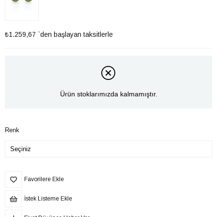
₺1.259,67
`den başlayan taksitlerle
Ürün stoklarımızda kalmamıştır.
Renk
Favorilere Ekle
İstek Listeme Ekle