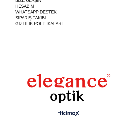
BIZE ULAŞIN
HESABIM
WHATSAPP DESTEK
SIPARIŞ TAKIBI
GIZLILIK POLITIKALARI