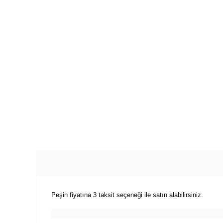
Peşin fiyatına 3 taksit seçeneği ile satın alabilirsiniz.