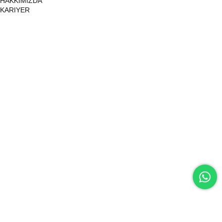
HAKKIMIZDA
KARIYER