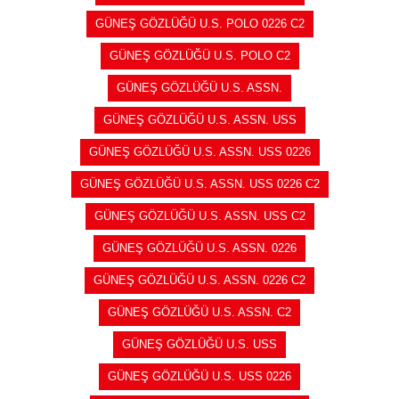
GÜNEŞ GÖZLÜĞÜ U.S. POLO 0226 C2
GÜNEŞ GÖZLÜĞÜ U.S. POLO C2
GÜNEŞ GÖZLÜĞÜ U.S. ASSN.
GÜNEŞ GÖZLÜĞÜ U.S. ASSN. USS
GÜNEŞ GÖZLÜĞÜ U.S. ASSN. USS 0226
GÜNEŞ GÖZLÜĞÜ U.S. ASSN. USS 0226 C2
GÜNEŞ GÖZLÜĞÜ U.S. ASSN. USS C2
GÜNEŞ GÖZLÜĞÜ U.S. ASSN. 0226
GÜNEŞ GÖZLÜĞÜ U.S. ASSN. 0226 C2
GÜNEŞ GÖZLÜĞÜ U.S. ASSN. C2
GÜNEŞ GÖZLÜĞÜ U.S. USS
GÜNEŞ GÖZLÜĞÜ U.S. USS 0226