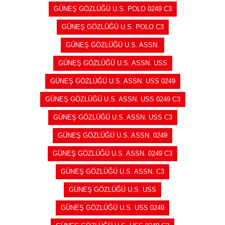
GÜNEŞ GÖZLÜĞÜ U.S. POLO 0249 C3
GÜNEŞ GÖZLÜĞÜ U.S. POLO C3
GÜNEŞ GÖZLÜĞÜ U.S. ASSN.
GÜNEŞ GÖZLÜĞÜ U.S. ASSN. USS
GÜNEŞ GÖZLÜĞÜ U.S. ASSN. USS 0249
GÜNEŞ GÖZLÜĞÜ U.S. ASSN. USS 0249 C3
GÜNEŞ GÖZLÜĞÜ U.S. ASSN. USS C3
GÜNEŞ GÖZLÜĞÜ U.S. ASSN. 0249
GÜNEŞ GÖZLÜĞÜ U.S. ASSN. 0249 C3
GÜNEŞ GÖZLÜĞÜ U.S. ASSN. C3
GÜNEŞ GÖZLÜĞÜ U.S. USS
GÜNEŞ GÖZLÜĞÜ U.S. USS 0249