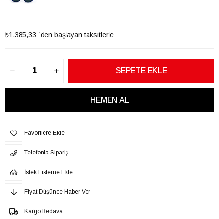
₺1.385,33
`den başlayan taksitlerle
Favorilere Ekle
Telefonla Sipariş
İstek Listeme Ekle
Fiyat Düşünce Haber Ver
Kargo Bedava