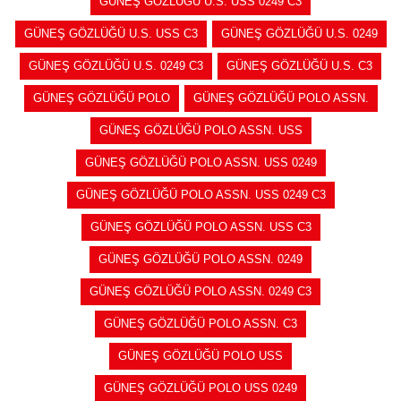
GÜNEŞ GÖZLÜĞÜ U.S. USS 0249 C3
GÜNEŞ GÖZLÜĞÜ U.S. USS C3
GÜNEŞ GÖZLÜĞÜ U.S. 0249
GÜNEŞ GÖZLÜĞÜ U.S. 0249 C3
GÜNEŞ GÖZLÜĞÜ U.S. C3
GÜNEŞ GÖZLÜĞÜ POLO
GÜNEŞ GÖZLÜĞÜ POLO ASSN.
GÜNEŞ GÖZLÜĞÜ POLO ASSN. USS
GÜNEŞ GÖZLÜĞÜ POLO ASSN. USS 0249
GÜNEŞ GÖZLÜĞÜ POLO ASSN. USS 0249 C3
GÜNEŞ GÖZLÜĞÜ POLO ASSN. USS C3
GÜNEŞ GÖZLÜĞÜ POLO ASSN. 0249
GÜNEŞ GÖZLÜĞÜ POLO ASSN. 0249 C3
GÜNEŞ GÖZLÜĞÜ POLO ASSN. C3
GÜNEŞ GÖZLÜĞÜ POLO USS
GÜNEŞ GÖZLÜĞÜ POLO USS 0249