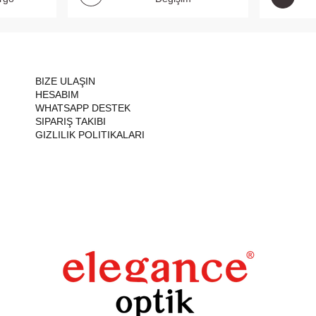
BIZE ULAŞIN
HESABIM
WHATSAPP DESTEK
SIPARIŞ TAKIBI
GIZLILIK POLITIKALARI