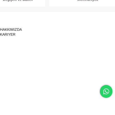
HAKKIMIZDA
KARIYER