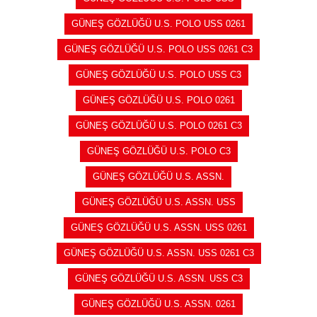
GÜNEŞ GÖZLÜĞÜ U.S. POLO USS 0261
GÜNEŞ GÖZLÜĞÜ U.S. POLO USS 0261 C3
GÜNEŞ GÖZLÜĞÜ U.S. POLO USS C3
GÜNEŞ GÖZLÜĞÜ U.S. POLO 0261
GÜNEŞ GÖZLÜĞÜ U.S. POLO 0261 C3
GÜNEŞ GÖZLÜĞÜ U.S. POLO C3
GÜNEŞ GÖZLÜĞÜ U.S. ASSN.
GÜNEŞ GÖZLÜĞÜ U.S. ASSN. USS
GÜNEŞ GÖZLÜĞÜ U.S. ASSN. USS 0261
GÜNEŞ GÖZLÜĞÜ U.S. ASSN. USS 0261 C3
GÜNEŞ GÖZLÜĞÜ U.S. ASSN. USS C3
GÜNEŞ GÖZLÜĞÜ U.S. ASSN. 0261