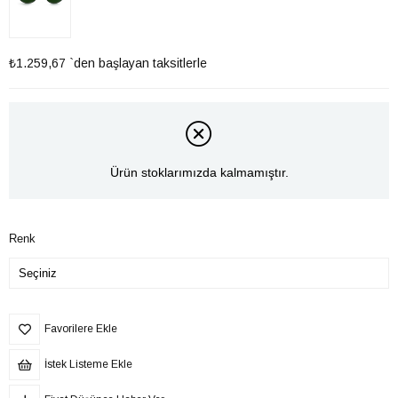
₺1.259,67
`den başlayan taksitlerle
Ürün stoklarımızda kalmamıştır.
Renk
Favorilere Ekle
İstek Listeme Ekle