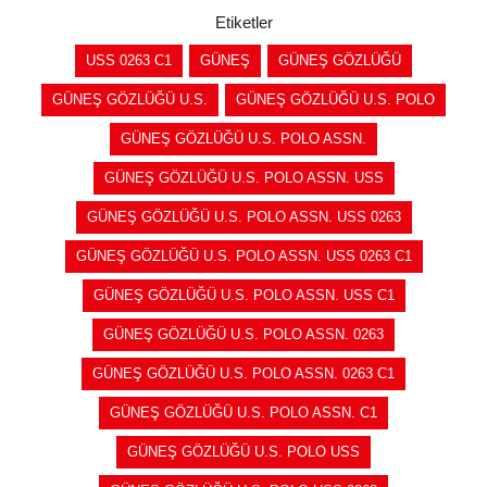
Etiketler
USS 0263 C1
GÜNEŞ
GÜNEŞ GÖZLÜĞÜ
GÜNEŞ GÖZLÜĞÜ U.S.
GÜNEŞ GÖZLÜĞÜ U.S. POLO
GÜNEŞ GÖZLÜĞÜ U.S. POLO ASSN.
GÜNEŞ GÖZLÜĞÜ U.S. POLO ASSN. USS
GÜNEŞ GÖZLÜĞÜ U.S. POLO ASSN. USS 0263
GÜNEŞ GÖZLÜĞÜ U.S. POLO ASSN. USS 0263 C1
GÜNEŞ GÖZLÜĞÜ U.S. POLO ASSN. USS C1
GÜNEŞ GÖZLÜĞÜ U.S. POLO ASSN. 0263
GÜNEŞ GÖZLÜĞÜ U.S. POLO ASSN. 0263 C1
GÜNEŞ GÖZLÜĞÜ U.S. POLO ASSN. C1
GÜNEŞ GÖZLÜĞÜ U.S. POLO USS