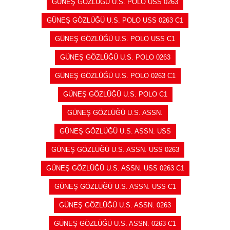
GÜNEŞ GÖZLÜĞÜ U.S. POLO USS 0263
GÜNEŞ GÖZLÜĞÜ U.S. POLO USS 0263 C1
GÜNEŞ GÖZLÜĞÜ U.S. POLO USS C1
GÜNEŞ GÖZLÜĞÜ U.S. POLO 0263
GÜNEŞ GÖZLÜĞÜ U.S. POLO 0263 C1
GÜNEŞ GÖZLÜĞÜ U.S. POLO C1
GÜNEŞ GÖZLÜĞÜ U.S. ASSN.
GÜNEŞ GÖZLÜĞÜ U.S. ASSN. USS
GÜNEŞ GÖZLÜĞÜ U.S. ASSN. USS 0263
GÜNEŞ GÖZLÜĞÜ U.S. ASSN. USS 0263 C1
GÜNEŞ GÖZLÜĞÜ U.S. ASSN. USS C1
GÜNEŞ GÖZLÜĞÜ U.S. ASSN. 0263
GÜNEŞ GÖZLÜĞÜ U.S. ASSN. 0263 C1