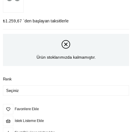
₺1.259,67
`den başlayan taksitlerle
Ürün stoklarımızda kalmamıştır.
Renk
Favorilere Ekle
İstek Listeme Ekle