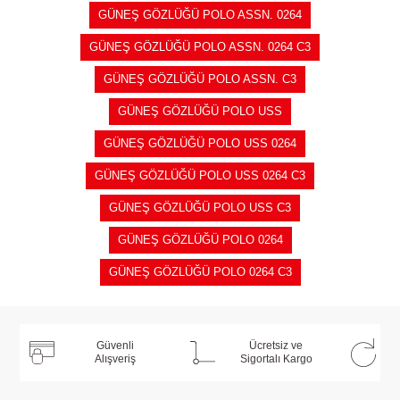
GÜNEŞ GÖZLÜĞÜ POLO ASSN. 0264
GÜNEŞ GÖZLÜĞÜ POLO ASSN. 0264 C3
GÜNEŞ GÖZLÜĞÜ POLO ASSN. C3
GÜNEŞ GÖZLÜĞÜ POLO USS
GÜNEŞ GÖZLÜĞÜ POLO USS 0264
GÜNEŞ GÖZLÜĞÜ POLO USS 0264 C3
GÜNEŞ GÖZLÜĞÜ POLO USS C3
GÜNEŞ GÖZLÜĞÜ POLO 0264
GÜNEŞ GÖZLÜĞÜ POLO 0264 C3
Güvenli
Ücretsiz ve
Alışveriş
Sigortalı Kargo