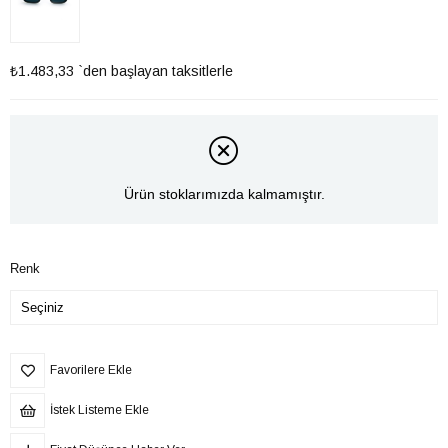
₺1.483,33
`den başlayan taksitlerle
Ürün stoklarımızda kalmamıştır.
Renk
Favorilere Ekle
İstek Listeme Ekle