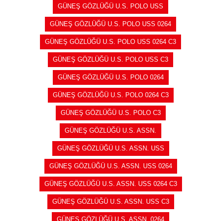
GÜNEŞ GÖZLÜĞÜ U.S. POLO USS
GÜNEŞ GÖZLÜĞÜ U.S. POLO USS 0264
GÜNEŞ GÖZLÜĞÜ U.S. POLO USS 0264 C3
GÜNEŞ GÖZLÜĞÜ U.S. POLO USS C3
GÜNEŞ GÖZLÜĞÜ U.S. POLO 0264
GÜNEŞ GÖZLÜĞÜ U.S. POLO 0264 C3
GÜNEŞ GÖZLÜĞÜ U.S. POLO C3
GÜNEŞ GÖZLÜĞÜ U.S. ASSN.
GÜNEŞ GÖZLÜĞÜ U.S. ASSN. USS
GÜNEŞ GÖZLÜĞÜ U.S. ASSN. USS 0264
GÜNEŞ GÖZLÜĞÜ U.S. ASSN. USS 0264 C3
GÜNEŞ GÖZLÜĞÜ U.S. ASSN. USS C3
GÜNEŞ GÖZLÜĞÜ U.S. ASSN. 0264