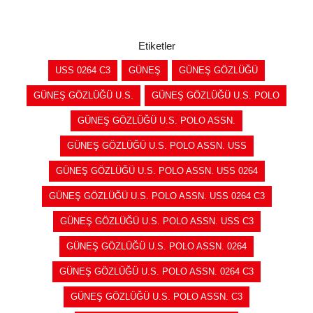
SEPETE EKLE
SEPETE EKLE
Etiketler
USS 0264 C3
GÜNEŞ
GÜNEŞ GÖZLÜĞÜ
GÜNEŞ GÖZLÜĞÜ U.S.
GÜNEŞ GÖZLÜĞÜ U.S. POLO
GÜNEŞ GÖZLÜĞÜ U.S. POLO ASSN.
GÜNEŞ GÖZLÜĞÜ U.S. POLO ASSN. USS
GÜNEŞ GÖZLÜĞÜ U.S. POLO ASSN. USS 0264
GÜNEŞ GÖZLÜĞÜ U.S. POLO ASSN. USS 0264 C3
GÜNEŞ GÖZLÜĞÜ U.S. POLO ASSN. USS C3
GÜNEŞ GÖZLÜĞÜ U.S. POLO ASSN. 0264
GÜNEŞ GÖZLÜĞÜ U.S. POLO ASSN. 0264 C3
GÜNEŞ GÖZLÜĞÜ U.S. POLO ASSN. C3