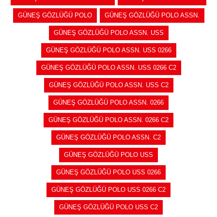
GÜNEŞ GÖZLÜĞÜ POLO
GÜNEŞ GÖZLÜĞÜ POLO ASSN.
GÜNEŞ GÖZLÜĞÜ POLO ASSN. USS
GÜNEŞ GÖZLÜĞÜ POLO ASSN. USS 0266
GÜNEŞ GÖZLÜĞÜ POLO ASSN. USS 0266 C2
GÜNEŞ GÖZLÜĞÜ POLO ASSN. USS C2
GÜNEŞ GÖZLÜĞÜ POLO ASSN. 0266
GÜNEŞ GÖZLÜĞÜ POLO ASSN. 0266 C2
GÜNEŞ GÖZLÜĞÜ POLO ASSN. C2
GÜNEŞ GÖZLÜĞÜ POLO USS
GÜNEŞ GÖZLÜĞÜ POLO USS 0266
GÜNEŞ GÖZLÜĞÜ POLO USS 0266 C2
GÜNEŞ GÖZLÜĞÜ POLO USS C2