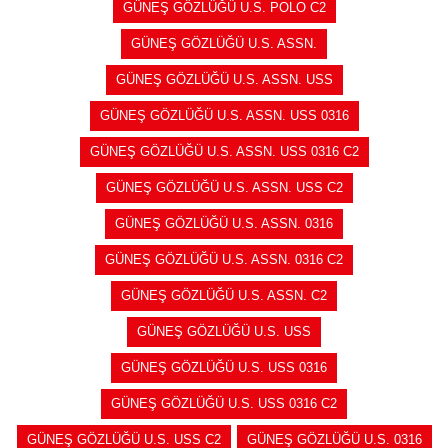
GÜNEŞ GÖZLÜĞÜ U.S. POLO C2
GÜNEŞ GÖZLÜĞÜ U.S. ASSN.
GÜNEŞ GÖZLÜĞÜ U.S. ASSN. USS
GÜNEŞ GÖZLÜĞÜ U.S. ASSN. USS 0316
GÜNEŞ GÖZLÜĞÜ U.S. ASSN. USS 0316 C2
GÜNEŞ GÖZLÜĞÜ U.S. ASSN. USS C2
GÜNEŞ GÖZLÜĞÜ U.S. ASSN. 0316
GÜNEŞ GÖZLÜĞÜ U.S. ASSN. 0316 C2
GÜNEŞ GÖZLÜĞÜ U.S. ASSN. C2
GÜNEŞ GÖZLÜĞÜ U.S. USS
GÜNEŞ GÖZLÜĞÜ U.S. USS 0316
GÜNEŞ GÖZLÜĞÜ U.S. USS 0316 C2
GÜNEŞ GÖZLÜĞÜ U.S. USS C2
GÜNEŞ GÖZLÜĞÜ U.S. 0316