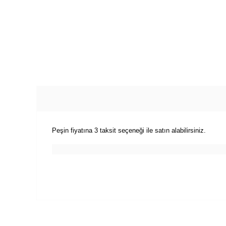
Peşin fiyatına 3 taksit seçeneği ile satın alabilirsiniz.