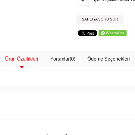
SATICIYA SORU SOR
WhatsApp
Ürün Özellikleri
Yorumlar
(0)
Ödeme Seçenekleri