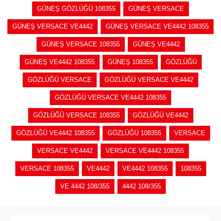
GÜNEŞ GÖZLÜĞÜ 108355
GÜNEŞ VERSACE
GÜNEŞ VERSACE VE4442
GÜNEŞ VERSACE VE4442 108355
GÜNEŞ VERSACE 108355
GÜNEŞ VE4442
GÜNEŞ VE4442 108355
GÜNEŞ 108355
GÖZLÜĞÜ
GÖZLÜĞÜ VERSACE
GÖZLÜĞÜ VERSACE VE4442
GÖZLÜĞÜ VERSACE VE4442 108355
GÖZLÜĞÜ VERSACE 108355
GÖZLÜĞÜ VE4442
GÖZLÜĞÜ VE4442 108355
GÖZLÜĞÜ 108355
VERSACE
VERSACE VE4442
VERSACE VE4442 108355
VERSACE 108355
VE4442
VE4442 108355
108355
VE 4442 108/355
4442 108/355