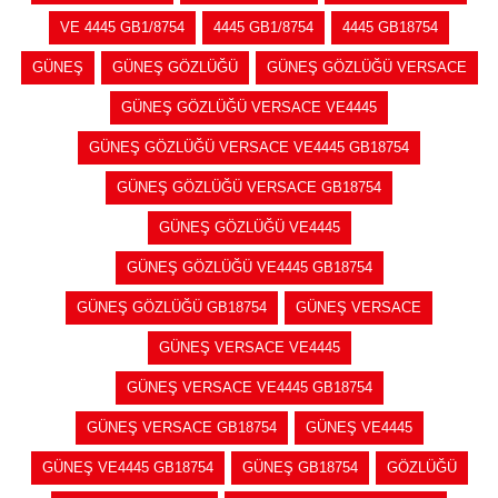
VE 4445 GB1/8754
4445 GB1/8754
4445 GB18754
GÜNEŞ
GÜNEŞ GÖZLÜĞÜ
GÜNEŞ GÖZLÜĞÜ VERSACE
GÜNEŞ GÖZLÜĞÜ VERSACE VE4445
GÜNEŞ GÖZLÜĞÜ VERSACE VE4445 GB18754
GÜNEŞ GÖZLÜĞÜ VERSACE GB18754
GÜNEŞ GÖZLÜĞÜ VE4445
GÜNEŞ GÖZLÜĞÜ VE4445 GB18754
GÜNEŞ GÖZLÜĞÜ GB18754
GÜNEŞ VERSACE
GÜNEŞ VERSACE VE4445
GÜNEŞ VERSACE VE4445 GB18754
GÜNEŞ VERSACE GB18754
GÜNEŞ VE4445
GÜNEŞ VE4445 GB18754
GÜNEŞ GB18754
GÖZLÜĞÜ