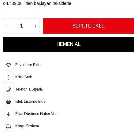
₺4.439,00
`den başlayan taksitlerle
Favorilere Ekle
Kritik Stok
Telefonla Sipariş
İstek Listeme Ekle
Fiyat Düşünce Haber Ver
Kargo Bedava