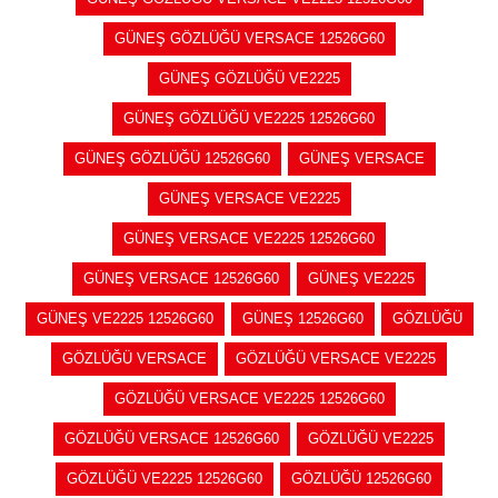
GÜNEŞ GÖZLÜĞÜ VERSACE 12526G60
GÜNEŞ GÖZLÜĞÜ VE2225
GÜNEŞ GÖZLÜĞÜ VE2225 12526G60
GÜNEŞ GÖZLÜĞÜ 12526G60
GÜNEŞ VERSACE
GÜNEŞ VERSACE VE2225
GÜNEŞ VERSACE VE2225 12526G60
GÜNEŞ VERSACE 12526G60
GÜNEŞ VE2225
GÜNEŞ VE2225 12526G60
GÜNEŞ 12526G60
GÖZLÜĞÜ
GÖZLÜĞÜ VERSACE
GÖZLÜĞÜ VERSACE VE2225
GÖZLÜĞÜ VERSACE VE2225 12526G60
GÖZLÜĞÜ VERSACE 12526G60
GÖZLÜĞÜ VE2225
GÖZLÜĞÜ VE2225 12526G60
GÖZLÜĞÜ 12526G60