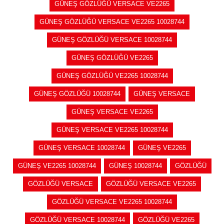
GÜNEŞ GÖZLÜĞÜ VERSACE VE2265
GÜNEŞ GÖZLÜĞÜ VERSACE VE2265 10028744
GÜNEŞ GÖZLÜĞÜ VERSACE 10028744
GÜNEŞ GÖZLÜĞÜ VE2265
GÜNEŞ GÖZLÜĞÜ VE2265 10028744
GÜNEŞ GÖZLÜĞÜ 10028744
GÜNEŞ VERSACE
GÜNEŞ VERSACE VE2265
GÜNEŞ VERSACE VE2265 10028744
GÜNEŞ VERSACE 10028744
GÜNEŞ VE2265
GÜNEŞ VE2265 10028744
GÜNEŞ 10028744
GÖZLÜĞÜ
GÖZLÜĞÜ VERSACE
GÖZLÜĞÜ VERSACE VE2265
GÖZLÜĞÜ VERSACE VE2265 10028744
GÖZLÜĞÜ VERSACE 10028744
GÖZLÜĞÜ VE2265