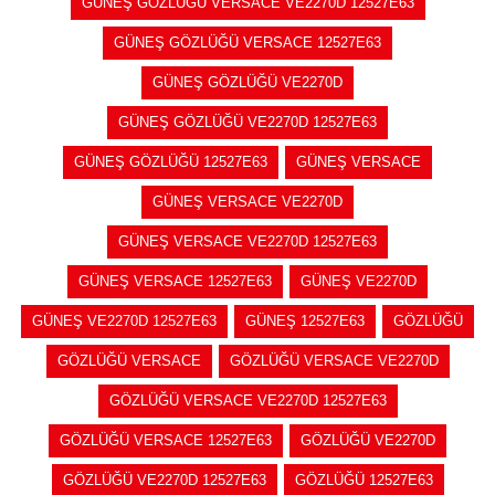
GÜNEŞ GÖZLÜĞÜ VERSACE VE2270D 12527E63
GÜNEŞ GÖZLÜĞÜ VERSACE 12527E63
GÜNEŞ GÖZLÜĞÜ VE2270D
GÜNEŞ GÖZLÜĞÜ VE2270D 12527E63
GÜNEŞ GÖZLÜĞÜ 12527E63
GÜNEŞ VERSACE
GÜNEŞ VERSACE VE2270D
GÜNEŞ VERSACE VE2270D 12527E63
GÜNEŞ VERSACE 12527E63
GÜNEŞ VE2270D
GÜNEŞ VE2270D 12527E63
GÜNEŞ 12527E63
GÖZLÜĞÜ
GÖZLÜĞÜ VERSACE
GÖZLÜĞÜ VERSACE VE2270D
GÖZLÜĞÜ VERSACE VE2270D 12527E63
GÖZLÜĞÜ VERSACE 12527E63
GÖZLÜĞÜ VE2270D
GÖZLÜĞÜ VE2270D 12527E63
GÖZLÜĞÜ 12527E63