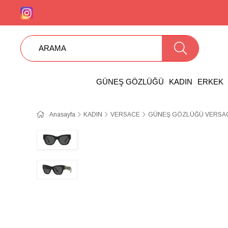
GÜNEŞ GÖZLÜĞÜ
KADIN
ERKEK
Anasayfa
KADIN
VERSACE
GÜNEŞ GÖZLÜĞÜ VERSAC