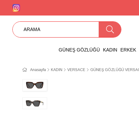
GÜNEŞ GÖZLÜĞÜ
KADIN
ERKEK
Anasayfa
KADIN
VERSACE
GÜNEŞ GÖZLÜĞÜ VERSAC