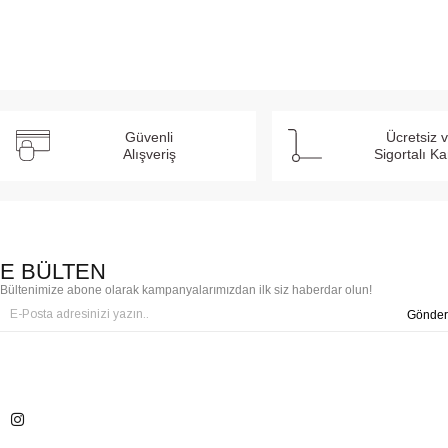
Güvenli
Ücretsiz 
Alışveriş
Sigortalı K
E BÜLTEN
Bültenimize abone olarak kampanyalarımızdan ilk siz haberdar olun!
Gönder