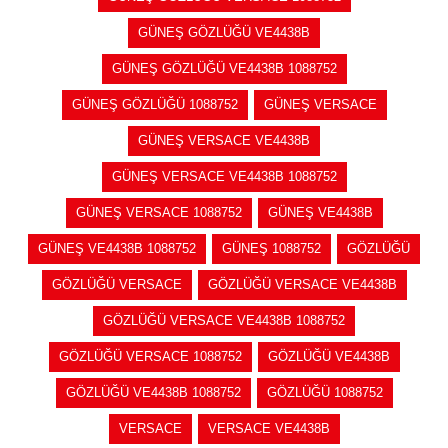
GÜNEŞ GÖZLÜĞÜ VE4438B
GÜNEŞ GÖZLÜĞÜ VE4438B 1088752
GÜNEŞ GÖZLÜĞÜ 1088752
GÜNEŞ VERSACE
GÜNEŞ VERSACE VE4438B
GÜNEŞ VERSACE VE4438B 1088752
GÜNEŞ VERSACE 1088752
GÜNEŞ VE4438B
GÜNEŞ VE4438B 1088752
GÜNEŞ 1088752
GÖZLÜĞÜ
GÖZLÜĞÜ VERSACE
GÖZLÜĞÜ VERSACE VE4438B
GÖZLÜĞÜ VERSACE VE4438B 1088752
GÖZLÜĞÜ VERSACE 1088752
GÖZLÜĞÜ VE4438B
GÖZLÜĞÜ VE4438B 1088752
GÖZLÜĞÜ 1088752
VERSACE
VERSACE VE4438B