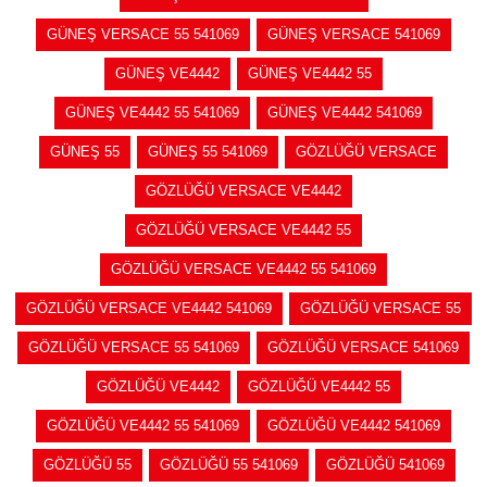
GÜNEŞ VERSACE 55 541069
GÜNEŞ VERSACE 541069
GÜNEŞ VE4442
GÜNEŞ VE4442 55
GÜNEŞ VE4442 55 541069
GÜNEŞ VE4442 541069
GÜNEŞ 55
GÜNEŞ 55 541069
GÖZLÜĞÜ VERSACE
GÖZLÜĞÜ VERSACE VE4442
GÖZLÜĞÜ VERSACE VE4442 55
GÖZLÜĞÜ VERSACE VE4442 55 541069
GÖZLÜĞÜ VERSACE VE4442 541069
GÖZLÜĞÜ VERSACE 55
GÖZLÜĞÜ VERSACE 55 541069
GÖZLÜĞÜ VERSACE 541069
GÖZLÜĞÜ VE4442
GÖZLÜĞÜ VE4442 55
GÖZLÜĞÜ VE4442 55 541069
GÖZLÜĞÜ VE4442 541069
GÖZLÜĞÜ 55
GÖZLÜĞÜ 55 541069
GÖZLÜĞÜ 541069