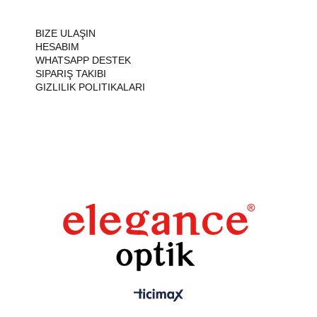
BIZE ULAŞIN
HESABIM
WHATSAPP DESTEK
SIPARIŞ TAKIBI
GIZLILIK POLITIKALARI