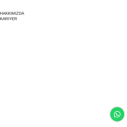
HAKKIMIZDA
KARIYER