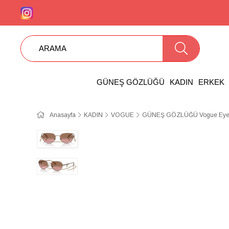
GÜNEŞ GÖZLÜĞÜ
KADIN
ERKEK
Anasayfa
KADIN
VOGUE
GÜNEŞ GÖZLÜĞÜ Vogue Eye