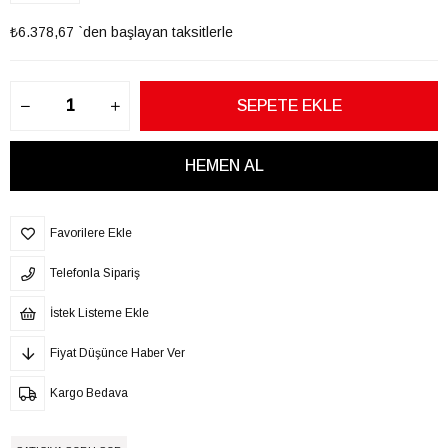
₺6.378,67
`den başlayan taksitlerle
Favorilere Ekle
Telefonla Sipariş
İstek Listeme Ekle
Fiyat Düşünce Haber Ver
Kargo Bedava