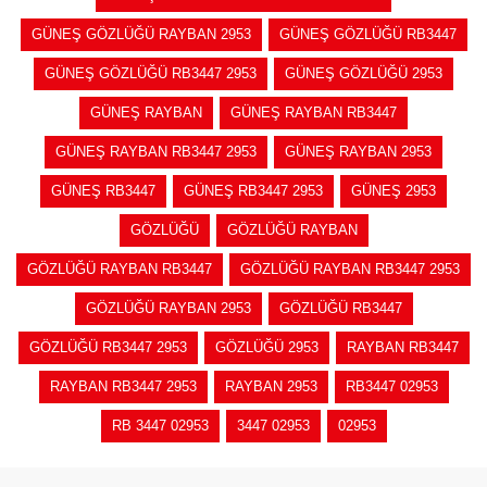
GÜNEŞ GÖZLÜĞÜ RAYBAN 2953
GÜNEŞ GÖZLÜĞÜ RB3447
GÜNEŞ GÖZLÜĞÜ RB3447 2953
GÜNEŞ GÖZLÜĞÜ 2953
GÜNEŞ RAYBAN
GÜNEŞ RAYBAN RB3447
GÜNEŞ RAYBAN RB3447 2953
GÜNEŞ RAYBAN 2953
GÜNEŞ RB3447
GÜNEŞ RB3447 2953
GÜNEŞ 2953
GÖZLÜĞÜ
GÖZLÜĞÜ RAYBAN
GÖZLÜĞÜ RAYBAN RB3447
GÖZLÜĞÜ RAYBAN RB3447 2953
GÖZLÜĞÜ RAYBAN 2953
GÖZLÜĞÜ RB3447
GÖZLÜĞÜ RB3447 2953
GÖZLÜĞÜ 2953
RAYBAN RB3447
RAYBAN RB3447 2953
RAYBAN 2953
RB3447 02953
RB 3447 02953
3447 02953
02953