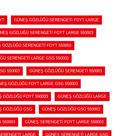
YT
GÜNEŞ GÖZLÜĞÜ SERENGETİ FOYT LARGE
NEŞ GÖZLÜĞÜ SERENGETİ FOYT LARGE 550003
 GÖZLÜĞÜ SERENGETİ FOYT 550003
ĞÜ SERENGETİ LARGE GSG 550003
SG 550003
GÜNEŞ GÖZLÜĞÜ SERENGETİ 550003
NEŞ GÖZLÜĞÜ FOYT LARGE GSG 550003
 GÖZLÜĞÜ FOYT 550003
GÜNEŞ GÖZLÜĞÜ LARGE
Ş GÖZLÜĞÜ GSG
GÜNEŞ GÖZLÜĞÜ GSG 550003
 550003
GÜNEŞ SERENGETİ FOYT LARGE 550003
SERENGETİ LARGE
GÜNEŞ SERENGETİ LARGE GSG