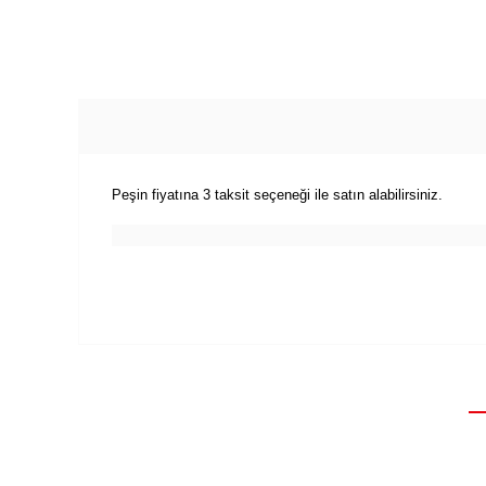
Peşin fiyatına 3 taksit seçeneği ile satın alabilirsiniz.