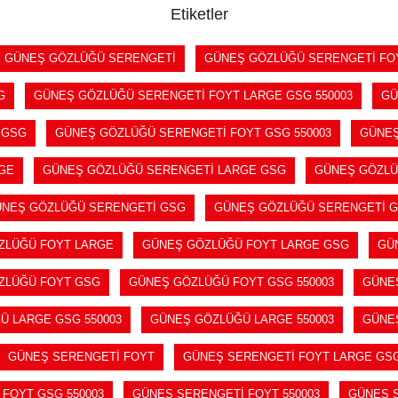
Etiketler
GÜNEŞ GÖZLÜĞÜ SERENGETİ
GÜNEŞ GÖZLÜĞÜ SERENGETİ FO
G
GÜNEŞ GÖZLÜĞÜ SERENGETİ FOYT LARGE GSG 550003
GÜ
 GSG
GÜNEŞ GÖZLÜĞÜ SERENGETİ FOYT GSG 550003
GÜNEŞ
GE
GÜNEŞ GÖZLÜĞÜ SERENGETİ LARGE GSG
GÜNEŞ GÖZLÜ
NEŞ GÖZLÜĞÜ SERENGETİ GSG
GÜNEŞ GÖZLÜĞÜ SERENGETİ G
ZLÜĞÜ FOYT LARGE
GÜNEŞ GÖZLÜĞÜ FOYT LARGE GSG
GÜ
ZLÜĞÜ FOYT GSG
GÜNEŞ GÖZLÜĞÜ FOYT GSG 550003
GÜNEŞ
Ü LARGE GSG 550003
GÜNEŞ GÖZLÜĞÜ LARGE 550003
GÜNE
GÜNEŞ SERENGETİ FOYT
GÜNEŞ SERENGETİ FOYT LARGE GSG
FOYT GSG 550003
GÜNEŞ SERENGETİ FOYT 550003
GÜNEŞ 