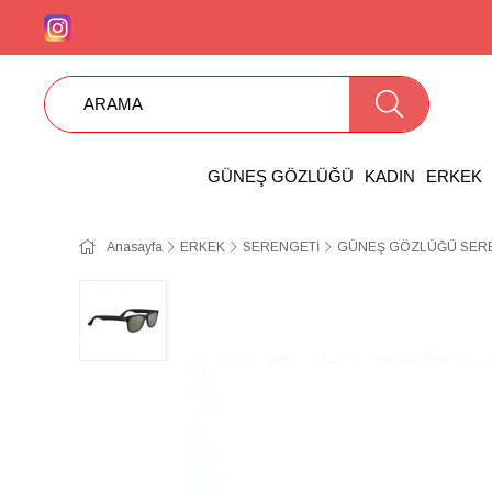
GÜNEŞ GÖZLÜĞÜ
KADIN
ERKEK
Anasayfa
ERKEK
SERENGETİ
GÜNEŞ GÖZLÜĞÜ SERE