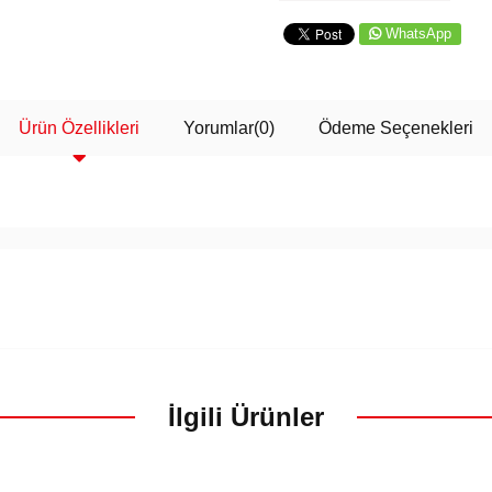
WhatsApp
Ürün Özellikleri
Yorumlar
(0)
Ödeme Seçenekleri
İlgili Ürünler