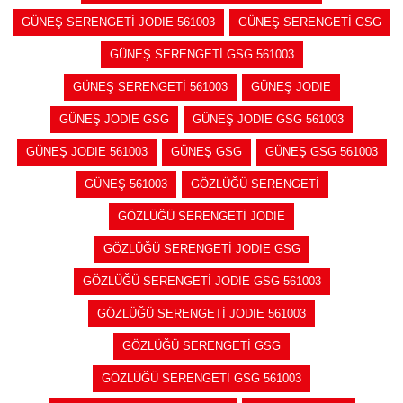
GÜNEŞ SERENGETİ JODIE 561003
GÜNEŞ SERENGETİ GSG
GÜNEŞ SERENGETİ GSG 561003
GÜNEŞ SERENGETİ 561003
GÜNEŞ JODIE
GÜNEŞ JODIE GSG
GÜNEŞ JODIE GSG 561003
GÜNEŞ JODIE 561003
GÜNEŞ GSG
GÜNEŞ GSG 561003
GÜNEŞ 561003
GÖZLÜĞÜ SERENGETİ
GÖZLÜĞÜ SERENGETİ JODIE
GÖZLÜĞÜ SERENGETİ JODIE GSG
GÖZLÜĞÜ SERENGETİ JODIE GSG 561003
GÖZLÜĞÜ SERENGETİ JODIE 561003
GÖZLÜĞÜ SERENGETİ GSG
GÖZLÜĞÜ SERENGETİ GSG 561003