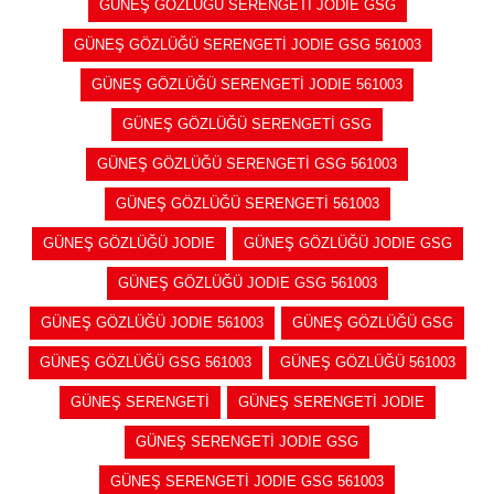
GÜNEŞ GÖZLÜĞÜ SERENGETİ JODIE GSG
GÜNEŞ GÖZLÜĞÜ SERENGETİ JODIE GSG 561003
GÜNEŞ GÖZLÜĞÜ SERENGETİ JODIE 561003
GÜNEŞ GÖZLÜĞÜ SERENGETİ GSG
GÜNEŞ GÖZLÜĞÜ SERENGETİ GSG 561003
GÜNEŞ GÖZLÜĞÜ SERENGETİ 561003
GÜNEŞ GÖZLÜĞÜ JODIE
GÜNEŞ GÖZLÜĞÜ JODIE GSG
GÜNEŞ GÖZLÜĞÜ JODIE GSG 561003
GÜNEŞ GÖZLÜĞÜ JODIE 561003
GÜNEŞ GÖZLÜĞÜ GSG
GÜNEŞ GÖZLÜĞÜ GSG 561003
GÜNEŞ GÖZLÜĞÜ 561003
GÜNEŞ SERENGETİ
GÜNEŞ SERENGETİ JODIE
GÜNEŞ SERENGETİ JODIE GSG
GÜNEŞ SERENGETİ JODIE GSG 561003