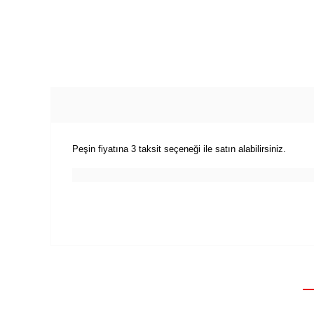
Peşin fiyatına 3 taksit seçeneği ile satın alabilirsiniz.