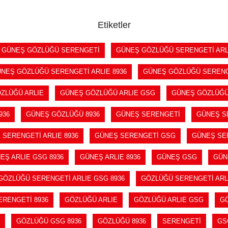
Etiketler
GÜNEŞ GÖZLÜĞÜ SERENGETİ
GÜNEŞ GÖZLÜĞÜ SERENGETİ ARL
NEŞ GÖZLÜĞÜ SERENGETİ ARLIE 8936
GÜNEŞ GÖZLÜĞÜ SERENG
ZLÜĞÜ ARLIE
GÜNEŞ GÖZLÜĞÜ ARLIE GSG
GÜNEŞ GÖZLÜĞÜ 
936
GÜNEŞ GÖZLÜĞÜ 8936
GÜNEŞ SERENGETİ
GÜNEŞ S
 SERENGETİ ARLIE 8936
GÜNEŞ SERENGETİ GSG
GÜNEŞ SE
EŞ ARLIE GSG 8936
GÜNEŞ ARLIE 8936
GÜNEŞ GSG
GÜN
GÖZLÜĞÜ SERENGETİ ARLIE GSG 8936
GÖZLÜĞÜ SERENGETİ ARLI
RENGETİ 8936
GÖZLÜĞÜ ARLIE
GÖZLÜĞÜ ARLIE GSG
GÖ
GÖZLÜĞÜ GSG 8936
GÖZLÜĞÜ 8936
SERENGETİ
GS