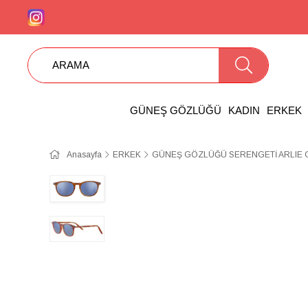
GÜNEŞ GÖZLÜĞÜ
KADIN
ERKEK
Anasayfa
ERKEK
GÜNEŞ GÖZLÜĞÜ SERENGETİ ARLIE 