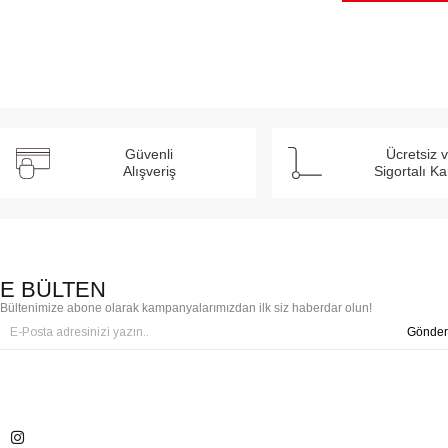
Güvenli
Ücretsiz 
Alışveriş
Sigortalı K
E BÜLTEN
Bültenimize abone olarak kampanyalarımızdan ilk siz haberdar olun!
Gönder