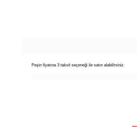
Peşin fiyatına 3 taksit seçeneği ile satın alabilirsiniz.