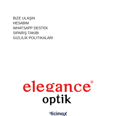
BIZE ULAŞIN
HESABIM
WHATSAPP DESTEK
SIPARIŞ TAKIBI
GIZLILIK POLITIKALARI